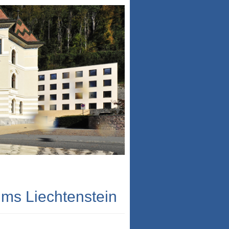
ums Liechtenstein