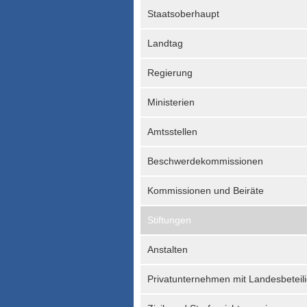
Staatsoberhaupt
Landtag
Regierung
Ministerien
Amtsstellen
Beschwerdekommissionen
Kommissionen und Beiräte
Stiftungen
Anstalten
Privatunternehmen mit Landesbeteil