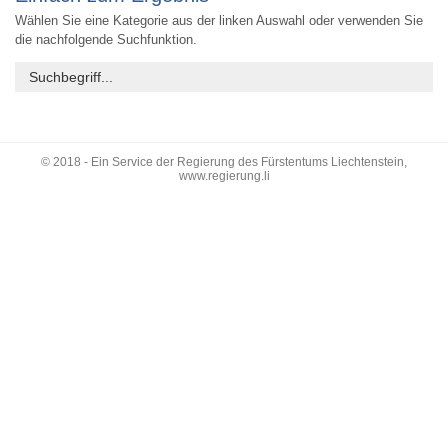
Wählen Sie eine Kategorie aus der linken Auswahl oder verwenden Sie
die nachfolgende Suchfunktion.
© 2018 - Ein Service der Regierung des Fürstentums Liechtenstein,
www.regierung.li