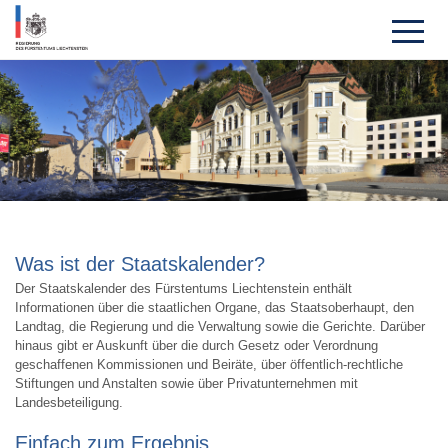
Was ist der Staatskalender?
Der Staatskalender des Fürstentums Liechtenstein enthält
Informationen über die staatlichen Organe, das Staatsoberhaupt, den
Landtag, die Regierung und die Verwaltung sowie die Gerichte. Darüber
hinaus gibt er Auskunft über die durch Gesetz oder Verordnung
geschaffenen Kommissionen und Beiräte, über öffentlich-rechtliche
Stiftungen und Anstalten sowie über Privatunternehmen mit
Landesbeteiligung.
Einfach zum Ergebnis