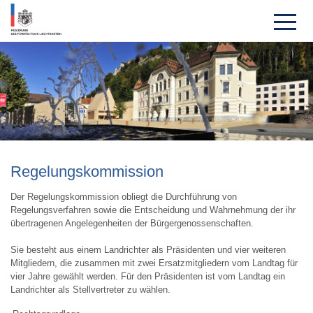
Rege­lungs­kom­mission
Der Regelungskommission obliegt die Durchführung von
Regelungsverfahren sowie die Entscheidung und Wahrnehmung der ihr
übertragenen Angelegenheiten der Bürgergenossenschaften.
Sie besteht aus einem Landrichter als Präsidenten und vier weiteren
Mitgliedern, die zusammen mit zwei Ersatzmitgliedern vom Landtag für
vier Jahre gewählt werden. Für den Präsidenten ist vom Landtag ein
Landrichter als Stellvertreter zu wählen.