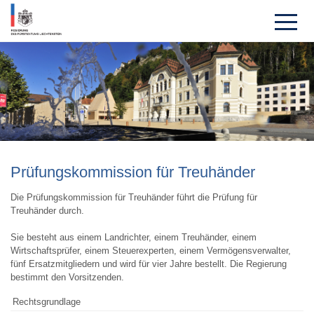
Prü­fungs­kom­mission für Treu­händer
Die Prüfungskommission für Treuhänder führt die Prüfung für
Treuhänder durch.
Sie besteht aus einem Landrichter, einem Treuhänder, einem
Wirtschaftsprüfer, einem Steuerexperten, einem Vermögensverwalter,
fünf Ersatzmitgliedern und wird für vier Jahre bestellt. Die Regierung
bestimmt den Vorsitzenden.
Rechtsgrundlage