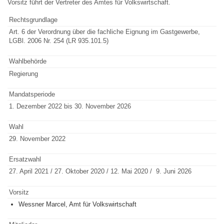
Vorsitz führt der Vertreter des Amtes für Volkswirtschaft.
Rechtsgrundlage
Art. 6 der Verordnung über die fachliche Eignung im Gastgewerbe,
LGBl. 2006 Nr. 254 (LR 935.101.5)
Wahlbehörde
Regierung
Mandatsperiode
1. Dezember 2022 bis 30. November 2026
Wahl
29. November 2022
Ersatzwahl
27. April 2021 / 27. Oktober 2020 / 12. Mai 2020 / 9. Juni 2026
Vorsitz
Wessner Marcel, Amt für Volkswirtschaft