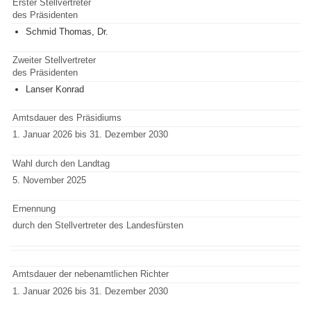
Erster Stellvertreter
des Präsidenten
Schmid Thomas, Dr.
Zweiter Stellvertreter
des Präsidenten
Lanser Konrad
Amtsdauer des Präsidiums
1. Januar 2026 bis 31. Dezember 2030
Wahl durch den Landtag
5. November 2025
Ernennung
durch den Stellvertreter des Landesfürsten
Amtsdauer der nebenamtlichen Richter
1. Januar 2026 bis 31. Dezember 2030