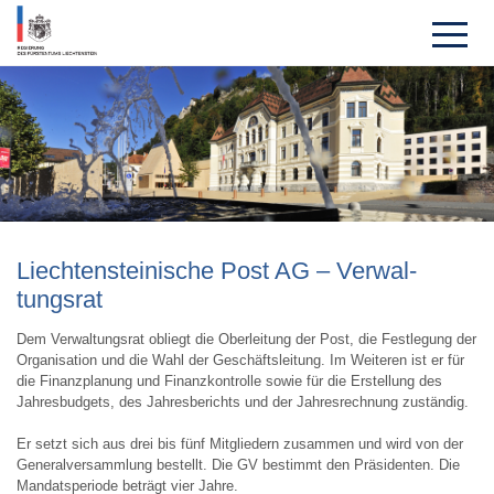
Liechten­steini­sche Post AG – Verwal­
tungsrat
Dem Verwaltungsrat obliegt die Oberleitung der Post, die Festlegung der
Organisation und die Wahl der Geschäftsleitung. Im Weiteren ist er für
die Finanzplanung und Finanzkontrolle sowie für die Erstellung des
Jahresbudgets, des Jahresberichts und der Jahresrechnung zuständig.
Er setzt sich aus drei bis fünf Mitgliedern zusammen und wird von der
Generalversammlung bestellt. Die GV bestimmt den Präsidenten. Die
Mandatsperiode beträgt vier Jahre.