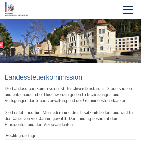
Landes­steuer­kom­mission
Die Landessteuerkommission ist Beschwerdeinstanz in Steuersachen
und entscheidet über Beschwerden gegen Entscheidungen und
Verfügungen der Steuerverwaltung und der Gemeindesteuerkassen.
Sie besteht aus fünf Mitgliedern und drei Ersatzmitgliedern und wird für
die Dauer von vier Jahren gewählt. Der Landtag bestimmt den
Präsidenten und den Vizepräsidenten.
Rechtsgrundlage