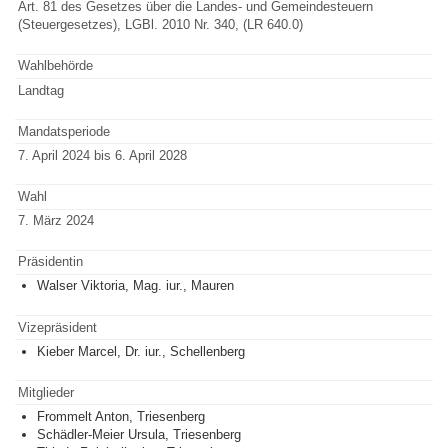
Art. 81 des Gesetzes über die Landes- und Gemeindesteuern
(Steuergesetzes), LGBl. 2010 Nr. 340, (LR 640.0)
Wahlbehörde
Landtag
Mandatsperiode
7. April 2024 bis 6. April 2028
Wahl
7. März 2024
Präsidentin
Walser Viktoria, Mag. iur., Mauren
Vizepräsident
Kieber Marcel, Dr. iur., Schellenberg
Mitglieder
Frommelt Anton, Triesenberg
Schädler-Meier Ursula, Triesenberg