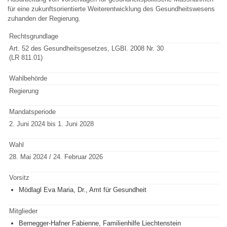
für eine zukunftsorientierte Weiterentwicklung des Gesundheitswesens
zuhanden der Regierung.
Rechtsgrundlage
Art. 52 des Gesundheitsgesetzes, LGBl. 2008 Nr. 30
(LR 811.01)
Wahlbehörde
Regierung
Mandatsperiode
2. Juni 2024 bis 1. Juni 2028
Wahl
28. Mai 2024 / 24. Februar 2026
Vorsitz
Mödlagl Eva Maria, Dr., Amt für Gesundheit
Mitglieder
Bernegger-Hafner Fabienne, Familienhilfe Liechtenstein