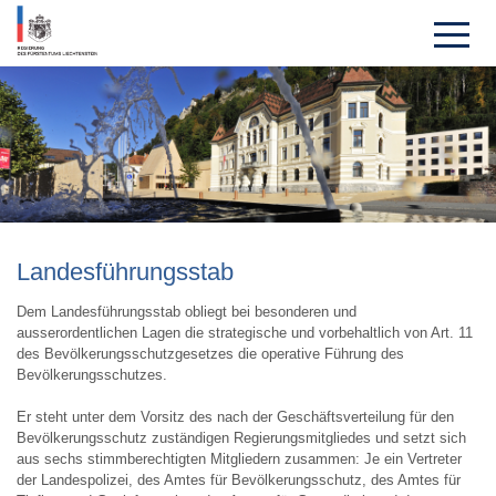
Landesfüh­rungs­stab
Dem Landesführungsstab obliegt bei besonderen und
ausserordentlichen Lagen die strategische und vorbehaltlich von Art. 11
des Bevölkerungsschutzgesetzes die operative Führung des
Bevölkerungsschutzes.
Er steht unter dem Vorsitz des nach der Geschäftsverteilung für den
Bevölkerungsschutz zuständigen Regierungsmitgliedes und setzt sich
aus sechs stimmberechtigten Mitgliedern zusammen: Je ein Vertreter
der Landespolizei, des Amtes für Bevölkerungsschutz, des Amtes für