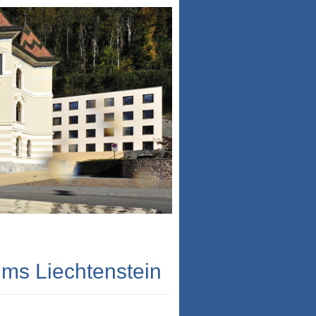
ums Liechtenstein