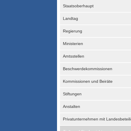
Staatsoberhaupt
Landtag
Regierung
Ministerien
Amtsstellen
Beschwerdekommissionen
Kommissionen und Beiräte
Stiftungen
Anstalten
Privatunternehmen mit Landesbeteil