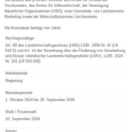
Vorsitzenden, des Amtes für Volkswirtschaft, der Vereinigung
Bäuerlicher Organisationen (VBO), einer Gemeinde, von Liechtenstein
Marketing sowie der Wirtschaftskammer Liechtenstein.
Die Amtsdauer beträgt vier Jahre.
Rechtsgrundlage
Art. 68 des Landwirtschaftsgesetzes (LWG) LGBl. 2009 Nr. 42 (LR
910.0) und Art. 14 der Verordnung über die Förderung von Verarbeitung
und Absatz inländischer Landwirtschaftsprodukte (LVAV), LGBl. 2024
Nr. 331 (LR 910.029)
Wahlbehörde
Regierung
Mandatsperiode
1. Oktober 2024 bis 30. September 2028
Wahl / Ersatzwahl
10. September 2024
Vorsitz