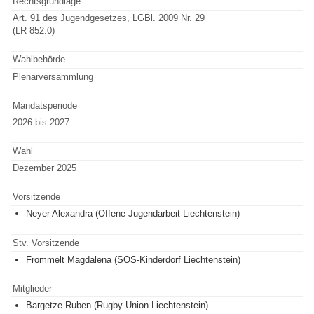
Rechtsgrundlage
Art. 91 des Jugendgesetzes, LGBl. 2009 Nr. 29
(LR 852.0)
Wahlbehörde
Plenarversammlung
Mandatsperiode
2026 bis 2027
Wahl
Dezember 2025
Vorsitzende
Neyer Alexandra (Offene Jugendarbeit Liechtenstein)
Stv. Vorsitzende
Frommelt Magdalena (SOS-Kinderdorf Liechtenstein)
Mitglieder
Bargetze Ruben (Rugby Union Liechtenstein)