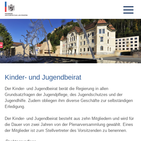
Kinder- und Jugendbeirat
Der Kinder- und Jugendbeirat berät die Regierung in allen
Grundsatzfragen der Jugendpflege, des Jugendschutzes und der
Jugendhilfe. Zudem obliegen ihm diverse Geschäfte zur selbständigen
Erledigung.
Der Kinder- und Jugendbeirat besteht aus zehn Mitgliedern und wird für
die Dauer von zwei Jahren von der Plenarversammlung gewählt. Eines
der Mit­glie­der ist zum Stellvertreter des Vorsitzenden zu benennen.