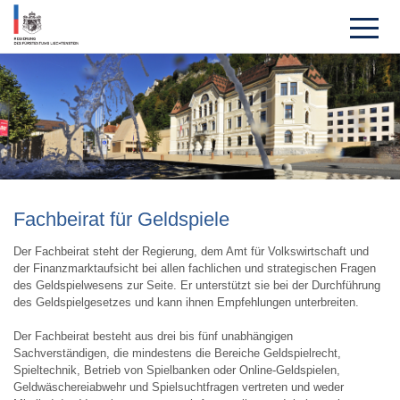
Fachbeirat für Geldspiele
Der Fachbeirat steht der Regierung, dem Amt für Volkswirtschaft und
der Finanzmarktaufsicht bei allen fachlichen und strategischen Fragen
des Geldspielwesens zur Seite. Er unterstützt sie bei der Durchführung
des Geldspielgesetzes und kann ihnen Empfehlungen unterbreiten.
Der Fachbeirat besteht aus drei bis fünf unabhängigen
Sachverständigen, die mindestens die Bereiche Geldspielrecht,
Spieltechnik, Betrieb von Spielbanken oder Online-Geldspielen,
Geldwäschereiabwehr und Spielsuchtfragen vertreten und weder