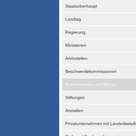
Staatsoberhaupt
Landtag
Regierung
Ministerien
Amtsstellen
Beschwerdekommissionen
Kommissionen und Beiräte
Stiftungen
Anstalten
Privatunternehmen mit Landesbeteil