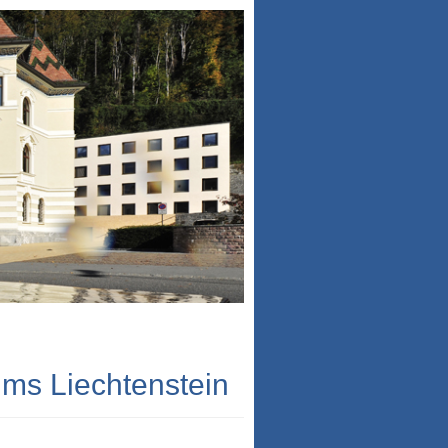
ums Liechtenstein