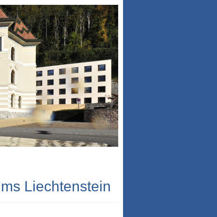
ums Liechtenstein