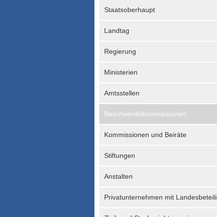
Staatsoberhaupt
Landtag
Regierung
Ministerien
Amtsstellen
Beschwerdekommissionen
Kommissionen und Beiräte
Stiftungen
Anstalten
Privatunternehmen mit Landesbeteil