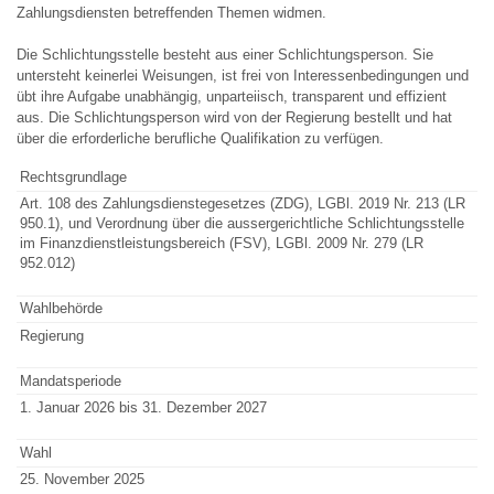
Zahlungsdiensten betreffenden Themen widmen.
Die Schlichtungsstelle besteht aus einer Schlichtungsperson. Sie
untersteht keinerlei Weisungen, ist frei von Interessenbedingungen und
übt ihre Aufgabe unabhängig, unparteiisch, transparent und effizient
aus. Die Schlichtungsperson wird von der Regierung bestellt und hat
über die erforderliche berufliche Qualifikation zu verfügen.
Rechtsgrundlage
Art. 108 des Zahlungsdienstegesetzes (ZDG), LGBl. 2019 Nr. 213 (LR
950.1), und Verordnung über die aussergerichtliche Schlichtungsstelle
im Finanzdienstleistungsbereich (FSV), LGBl. 2009 Nr. 279 (LR
952.012)
Wahlbehörde
Regierung
Mandatsperiode
1. Januar 2026 bis 31. Dezember 2027
Wahl
25. November 2025